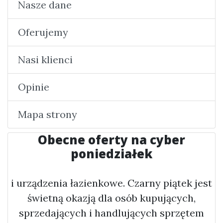
Nasze dane
Oferujemy
Nasi klienci
Opinie
Mapa strony
Obecne oferty na cyber
poniedziałek
i urządzenia łazienkowe. Czarny piątek jest
świetną okazją dla osób kupujących,
sprzedających i handlujących sprzętem