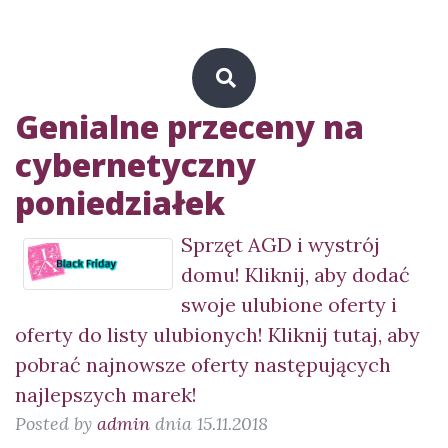
Genialne przeceny na
cybernetyczny
poniedziałek
Sprzęt AGD i wystrój
domu! Kliknij, aby dodać
swoje ulubione oferty i
oferty do listy ulubionych! Kliknij tutaj, aby
pobrać najnowsze oferty następujących
najlepszych marek!
Posted by
admin
dnia 15.11.2018