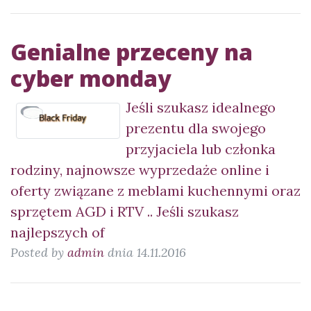
Genialne przeceny na
cyber monday
Jeśli szukasz idealnego
prezentu dla swojego
przyjaciela lub członka
rodziny, najnowsze wyprzedaże online i
oferty związane z meblami kuchennymi oraz
sprzętem AGD i RTV .. Jeśli szukasz
najlepszych of
Posted by
admin
dnia 14.11.2016