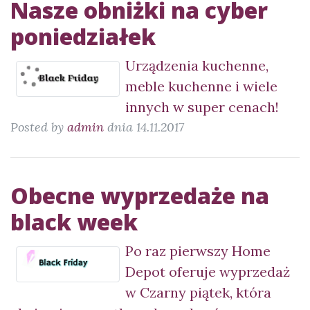
Nasze obniżki na cyber
poniedziałek
Urządzenia kuchenne,
meble kuchenne i wiele
innych w super cenach!
Posted by
admin
dnia 14.11.2017
Obecne wyprzedaże na
black week
Po raz pierwszy Home
Depot oferuje wyprzedaż
w Czarny piątek, która