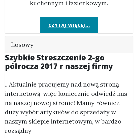
kuchennym i łazienkowym.
CZYTAJ WIĘCEJ...
Losowy
Szybkie Streszczenie 2-go
półrocza 2017 r naszej firmy
.. Aktualnie pracujemy nad nową stroną
internetową, więc koniecznie odwiedź nas
na naszej nowej stronie! Mamy również
duży wybór artykułów do sprzedaży w
naszym sklepie internetowym, w bardzo
rozsądny