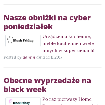
Nasze obniżki na cyber
poniedziałek
Urządzenia kuchenne,
meble kuchenne i wiele
innych w super cenach!
Posted by
admin
dnia 14.11.2017
Obecne wyprzedaże na
black week
Po raz pierwszy Home