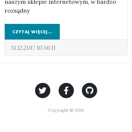
naszym sklepie internetowym, w bardzo
rozsądny
CZYTAJ WIĘCEJ...
31.12.2017 10:56:11
Copyright © 2026