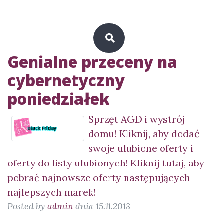
Genialne przeceny na
cybernetyczny
poniedziałek
Sprzęt AGD i wystrój
domu! Kliknij, aby dodać
swoje ulubione oferty i
oferty do listy ulubionych! Kliknij tutaj, aby
pobrać najnowsze oferty następujących
najlepszych marek!
Posted by
admin
dnia 15.11.2018