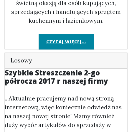
świetną okazją dla osób kupujących,
sprzedających i handlujących sprzętem
kuchennym i łazienkowym.
CZYTAJ WIĘCEJ...
Losowy
Szybkie Streszczenie 2-go
półrocza 2017 r naszej firmy
.. Aktualnie pracujemy nad nową stroną
internetową, więc koniecznie odwiedź nas
na naszej nowej stronie! Mamy również
duży wybór artykułów do sprzedaży w