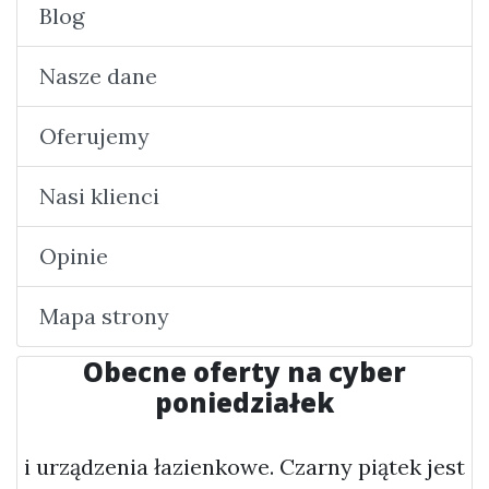
Blog
Nasze dane
Oferujemy
Nasi klienci
Opinie
Mapa strony
Obecne oferty na cyber
poniedziałek
i urządzenia łazienkowe. Czarny piątek jest