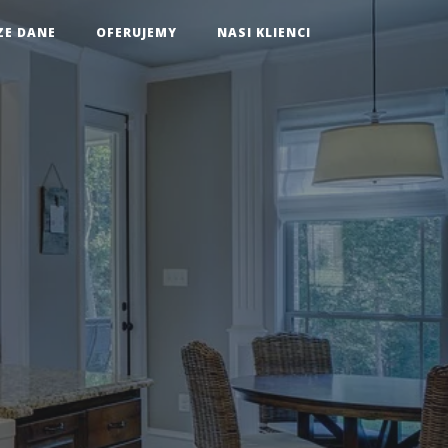
ZE DANE
OFERUJEMY
NASI KLIENCI