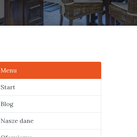
Menu
Start
Blog
Nasze dane