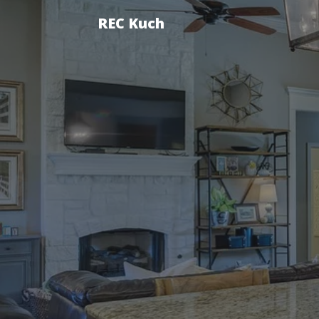
REC Kuch