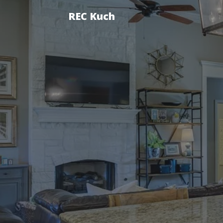
REC Kuch