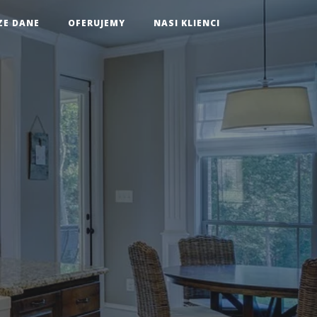
ZE DANE
OFERUJEMY
NASI KLIENCI