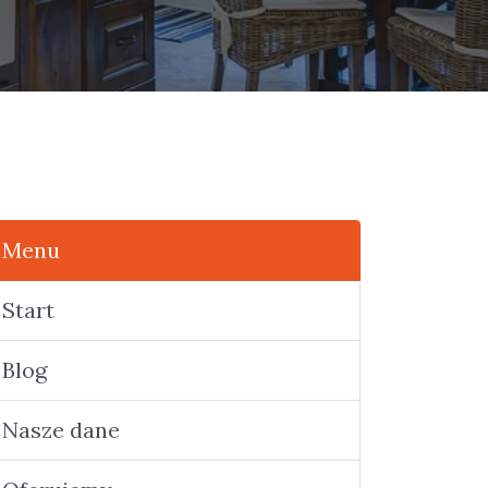
Menu
Start
Blog
Nasze dane