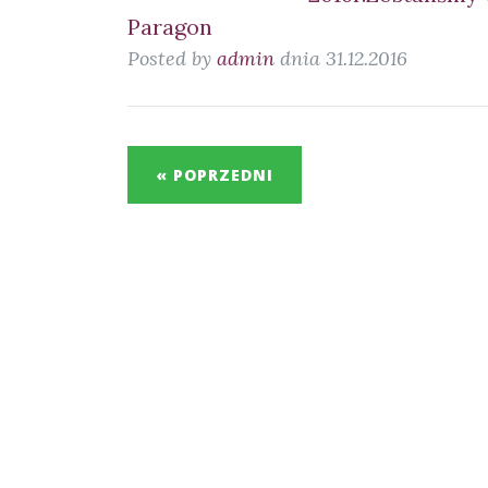
Paragon
Posted by
admin
dnia 31.12.2016
« POPRZEDNI